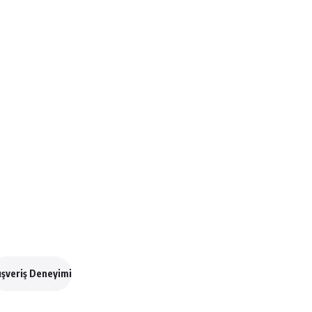
ışveriş Deneyimi