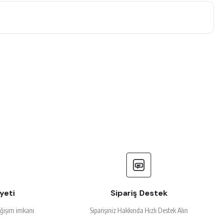
yeti
Sipariş Destek
eğişim imkanı
Siparişiniz Hakkında Hızlı Destek Alın