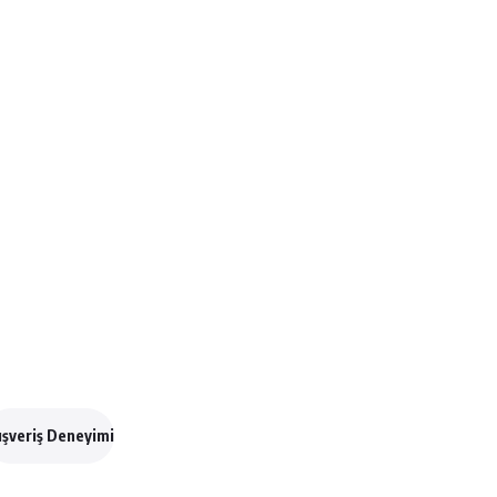
ışveriş Deneyimi