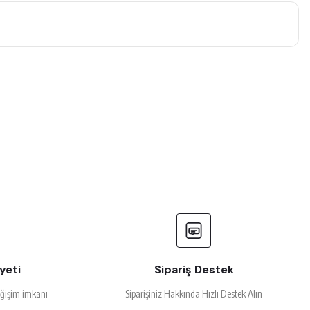
yeti
Sipariş Destek
eğişim imkanı
Siparişiniz Hakkında Hızlı Destek Alın