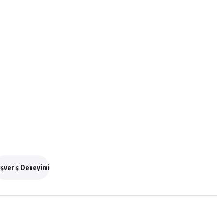
ışveriş Deneyimi