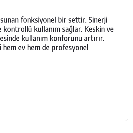
sunan fonksiyonel bir settir. Sinerji
e kontrollü kullanım sağlar. Keskin ve
yesinde kullanım konforunu artırır.
ti hem ev hem de profesyonel