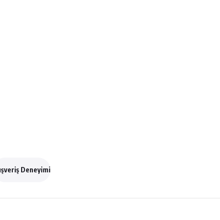
ışveriş Deneyimi