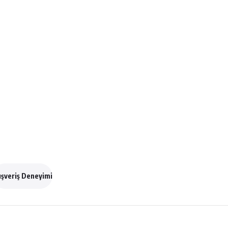
ışveriş Deneyimi