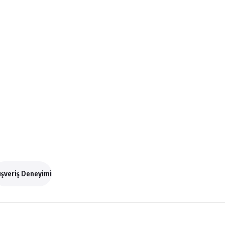
ışveriş Deneyimi