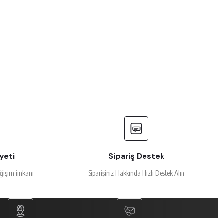
yeti
Sipariş Destek
eğişim imkanı
Siparişiniz Hakkında Hızlı Destek Alın