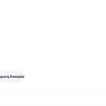
ışveriş Deneyimi