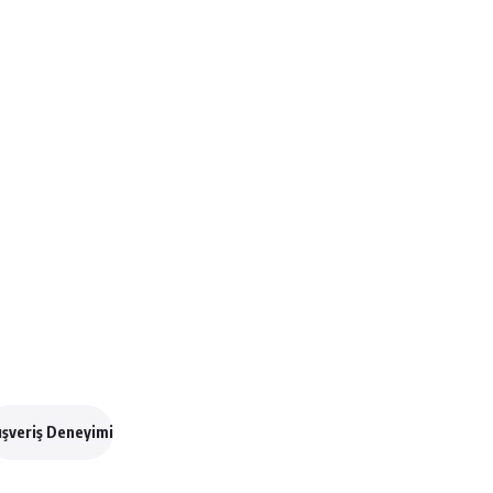
ışveriş Deneyimi