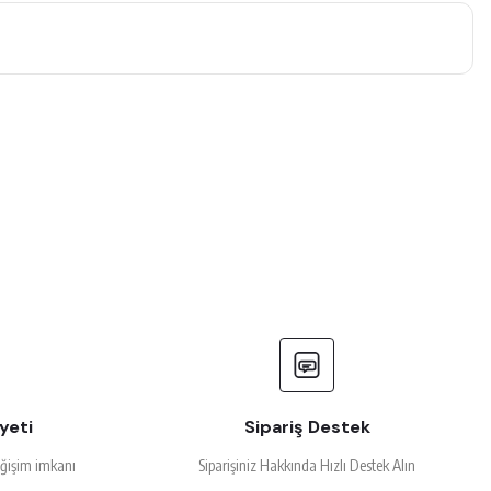
yeti
Sipariş Destek
eğişim imkanı
Siparişiniz Hakkında Hızlı Destek Alın