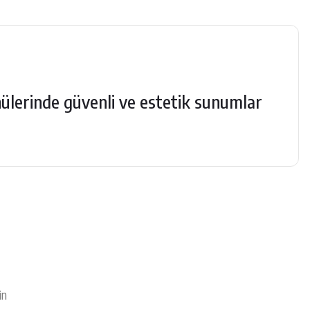
ülerinde güvenli ve estetik sunumlar
in