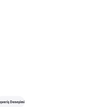
ışveriş Deneyimi