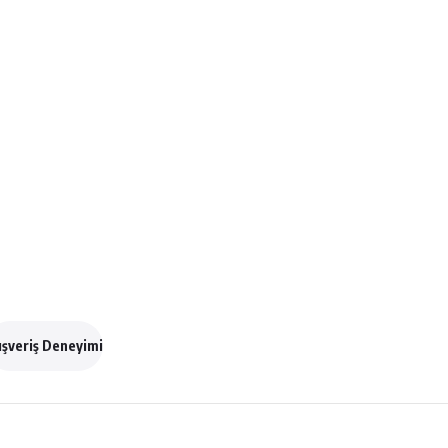
ışveriş Deneyimi