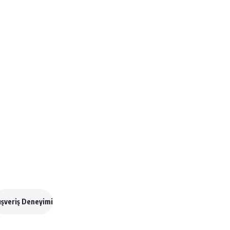
ışveriş Deneyimi