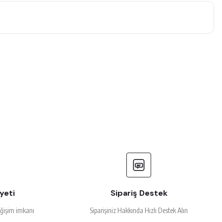
yeti
Sipariş Destek
eğişim imkanı
Siparişiniz Hakkında Hızlı Destek Alın