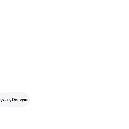
ışveriş Deneyimi