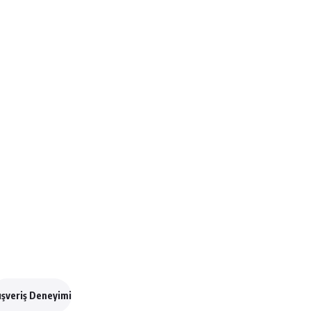
ışveriş Deneyimi