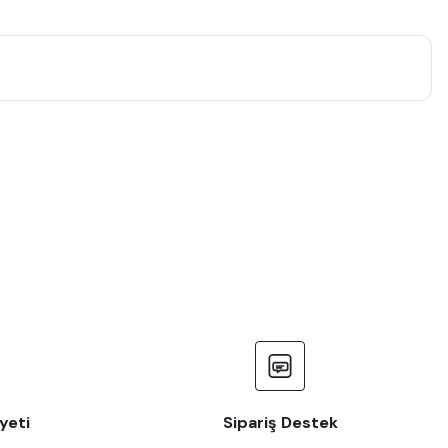
yeti
Sipariş Destek