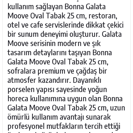
kullanım sağlayan Bonna Galata
Moove Oval Tabak 25 cm, restoran,
otel ve cafe servislerinde dikkat çekici
bir sunum deneyimi oluşturur. Galata
Moove serisinin modern ve şık
tasarım detaylarını taşıyan Bonna
Galata Moove Oval Tabak 25 cm,
sofralara premium ve çağdaş bir
atmosfer kazandırır. Dayanıklı
porselen yapısı sayesinde yoğun
horeca kullanımına uygun olan Bonna
Galata Moove Oval Tabak 25 cm, uzun
ömürlü kullanım avantajı sunarak
profesyonel mutfakların tercih ettiği