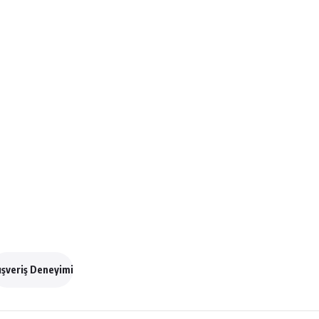
ışveriş Deneyimi