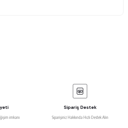
yeti
Sipariş Destek
eğişim imkanı
Siparişiniz Hakkında Hızlı Destek Alın