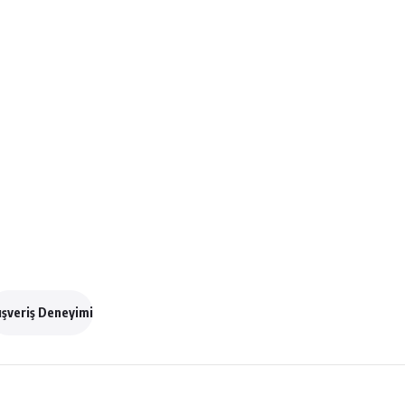
ışveriş Deneyimi