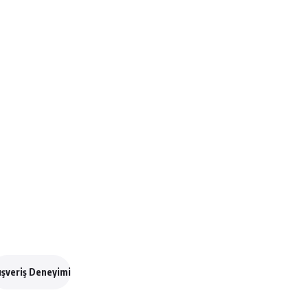
ışveriş Deneyimi