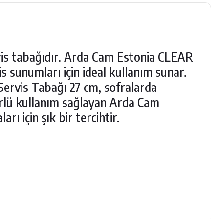
vis tabağıdır. Arda Cam Estonia CLEAR
is sunumları için ideal kullanım sunar.
Servis Tabağı 27 cm, sofralarda
ürlü kullanım sağlayan Arda Cam
 için şık bir tercihtir.