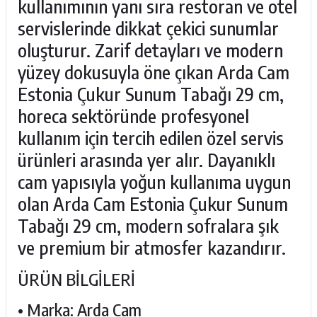
kullanımının yanı sıra restoran ve otel
servislerinde dikkat çekici sunumlar
oluşturur. Zarif detayları ve modern
yüzey dokusuyla öne çıkan Arda Cam
Estonia Çukur Sunum Tabağı 29 cm,
horeca sektöründe profesyonel
kullanım için tercih edilen özel servis
ürünleri arasında yer alır. Dayanıklı
cam yapısıyla yoğun kullanıma uygun
olan Arda Cam Estonia Çukur Sunum
Tabağı 29 cm, modern sofralara şık
ve premium bir atmosfer kazandırır.
ÜRÜN BİLGİLERİ
• Marka: Arda Cam