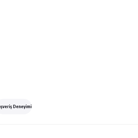
ışveriş Deneyimi