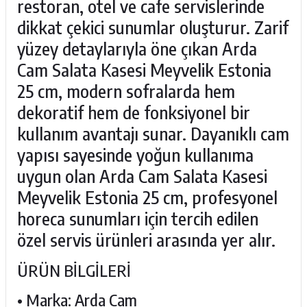
restoran, otel ve cafe servislerinde
dikkat çekici sunumlar oluşturur. Zarif
yüzey detaylarıyla öne çıkan Arda
Cam Salata Kasesi Meyvelik Estonia
25 cm, modern sofralarda hem
dekoratif hem de fonksiyonel bir
kullanım avantajı sunar. Dayanıklı cam
yapısı sayesinde yoğun kullanıma
uygun olan Arda Cam Salata Kasesi
Meyvelik Estonia 25 cm, profesyonel
horeca sunumları için tercih edilen
özel servis ürünleri arasında yer alır.
ÜRÜN BİLGİLERİ
• Marka: Arda Cam