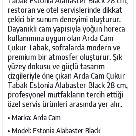
Tabak Estonia Alabaster Black 28 cm,
restoran ve otel servislerinde dikkat
çekici bir sunum deneyimi oluşturur.
Dayanıklı cam yapısıyla yoğun horeca
kullanımına uygun olan Arda Cam
Çukur Tabak, sofralarda modern ve
premium bir atmosfer oluşturur. Şık
yüzey dokusu ve güçlü tasarım
çizgileriyle öne çıkan Arda Cam Çukur
Tabak Estonia Alabaster Black 28 cm,
profesyonel mutfakların tercih ettiği
özel servis ürünleri arasında yer alır.
• Marka: Arda Cam
• Model: Estonia Alabaster Black