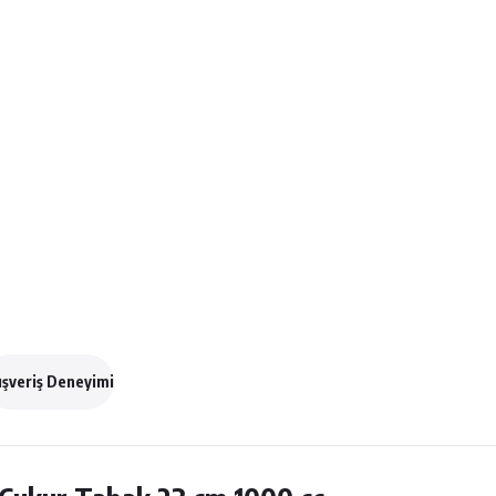
ışveriş Deneyimi