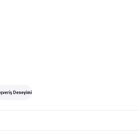
ışveriş Deneyimi