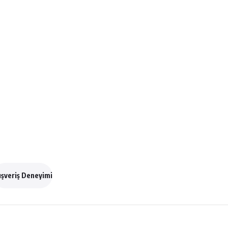
ışveriş Deneyimi