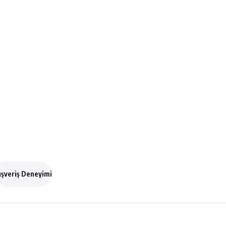
ışveriş Deneyimi