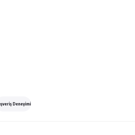
ışveriş Deneyimi