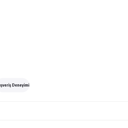
ışveriş Deneyimi