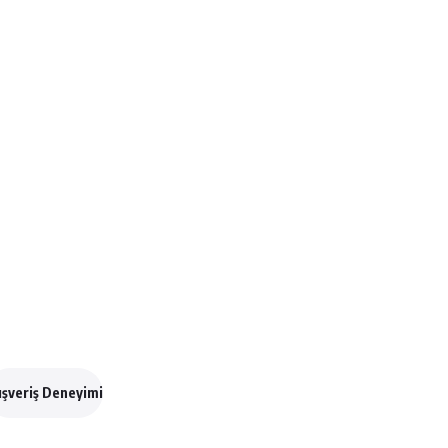
ışveriş Deneyimi