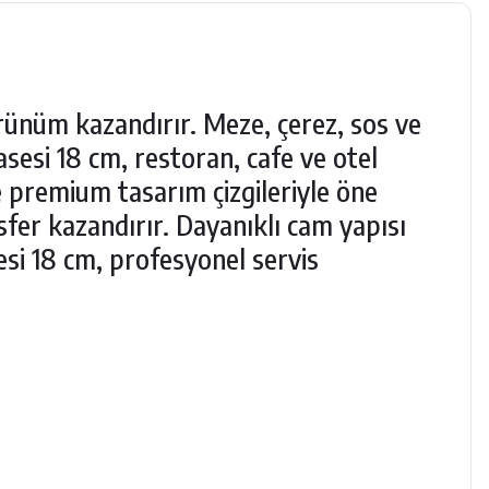
rünüm kazandırır. Meze, çerez, sos ve
sesi 18 cm, restoran, cafe ve otel
 premium tasarım çizgileriyle öne
fer kazandırır. Dayanıklı cam yapısı
i 18 cm, profesyonel servis