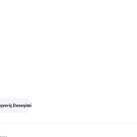
ışveriş Deneyimi