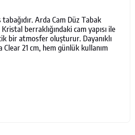
is tabağıdır. Arda Cam Düz Tabak
 Kristal berraklığındaki cam yapısı ile
k bir atmosfer oluşturur. Dayanıklı
 Clear 21 cm, hem günlük kullanım