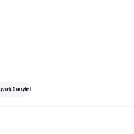
ışveriş Deneyimi