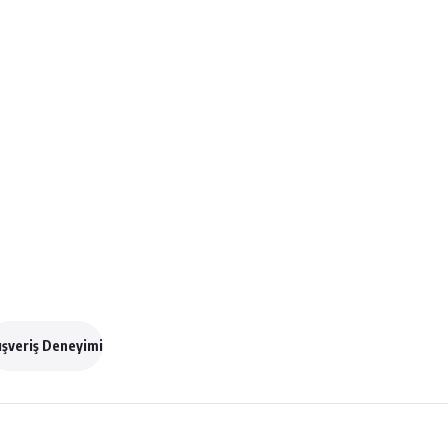
ışveriş Deneyimi