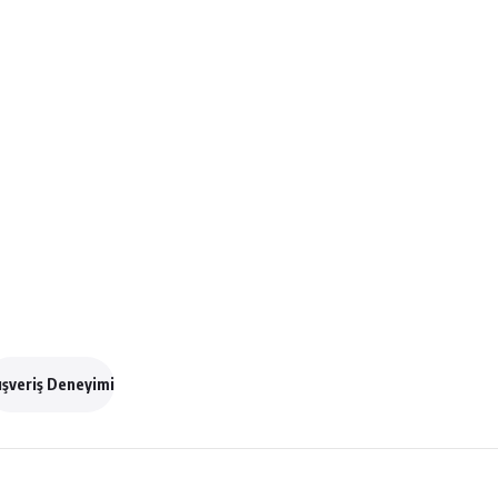
ışveriş Deneyimi