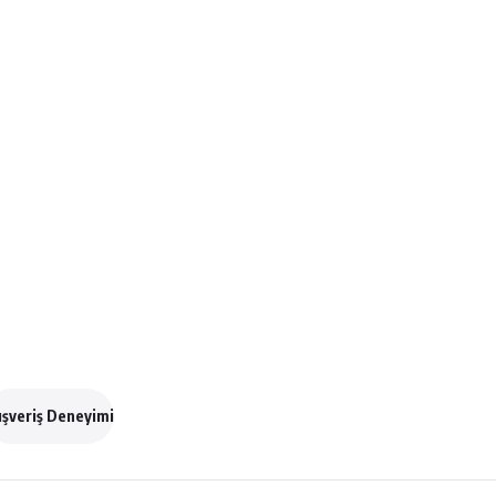
ışveriş Deneyimi