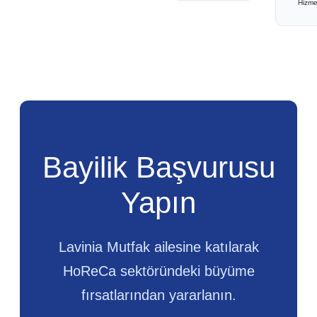
Hizme
Bayilik Başvurusu
Yapın
Lavinia Mutfak ailesine katılarak
HoReCa sektöründeki büyüme
fırsatlarından yararlanın.