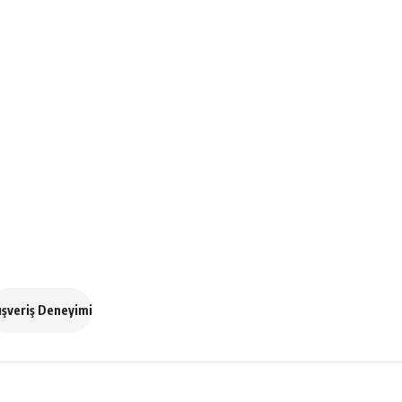
ışveriş Deneyimi